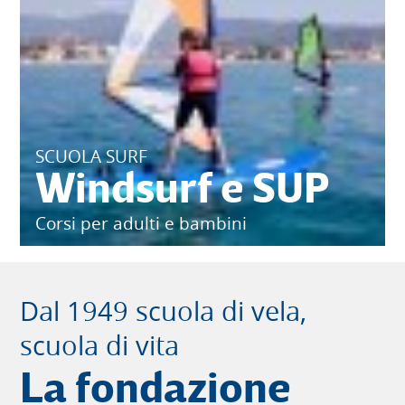
SCUOLA SURF
Windsurf e SUP
Corsi per adulti e bambini
Dal 1949 scuola di vela,
scuola di vita
La fondazione