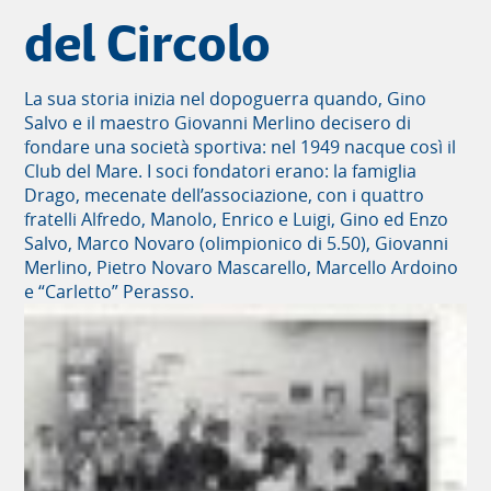
del Circolo
La sua storia inizia nel dopoguerra quando, Gino
Salvo e il maestro Giovanni Merlino decisero di
fondare una società sportiva: nel 1949 nacque così il
Club del Mare. I soci fondatori erano: la famiglia
Drago, mecenate dell’associazione, con i quattro
fratelli Alfredo, Manolo, Enrico e Luigi, Gino ed Enzo
Salvo, Marco Novaro (olimpionico di 5.50), Giovanni
Merlino, Pietro Novaro Mascarello, Marcello Ardoino
e “Carletto” Perasso.