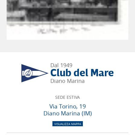
Dal 1949
Club del Mare
Diano Marina
SEDE ESTIVA
Via Torino, 19
Diano Marina (IM)
VISUALIZZA MAPPA