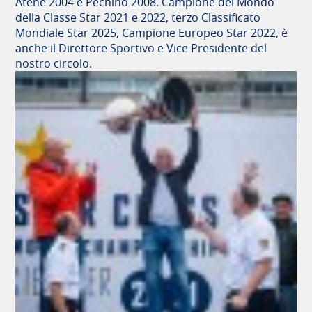
Atene 2004 e Pechino 2008. Campione del Mondo
della Classe Star 2021 e 2022, terzo Classificato
Mondiale Star 2025, Campione Europeo Star 2022, è
anche il Direttore Sportivo e Vice Presidente del
nostro circolo.