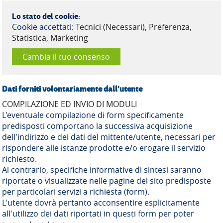
Lo stato del cookie:
Cookie accettati:
Tecnici (Necessari), Preferenza,
Statistica, Marketing
Cambia il tuo consenso
Dati forniti volontariamente dall'utente
COMPILAZIONE ED INVIO DI MODULI
L'eventuale compilazione di form specificamente
predisposti comportano la successiva acquisizione
dell'indirizzo e dei dati del mittente/utente, necessari per
rispondere alle istanze prodotte e/o erogare il servizio
richiesto.
Al contrario, specifiche informative di sintesi saranno
riportate o visualizzate nelle pagine del sito predisposte
per particolari servizi a richiesta (form).
L'utente dovrà pertanto acconsentire esplicitamente
all'utilizzo dei dati riportati in questi form per poter