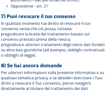
Opposizione - art. 21
7) Puoi revocare il tuo consenso
In qualsiasi momento hai diritto di revocare il tuo
consenso senza che ciò possa, tuttavia:
pregiudicare la liceità del trattamento basato sul
consenso prestato prima della revoca;
pregiudicare ulteriori trattamenti degli stessi dati fondati
su altre basi giuridiche (ad esempio, obblighi contrattuali
o obblighi di legge).
8) Se hai ancora domande
Per ulteriori informazioni sulla presente informativa o su
qualsiasi tematica privacy, o se desideri esercitare i Tuoi
diritti o revocare il Tuo consenso, potrai rivolgerti
direttamente al titolare del trattamento dei dati.