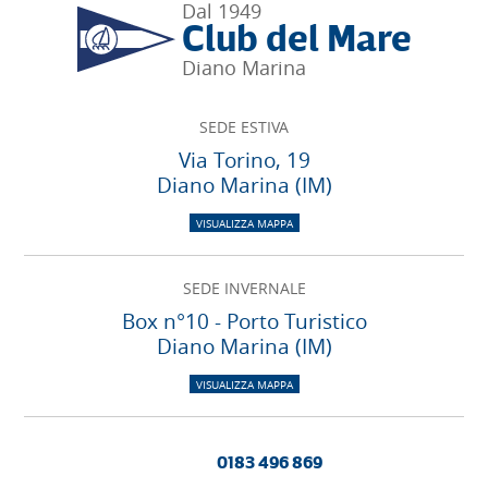
Dal 1949
Club del Mare
Diano Marina
SEDE ESTIVA
Via Torino, 19
Diano Marina (IM)
VISUALIZZA MAPPA
SEDE INVERNALE
Box n°10 - Porto Turistico
Diano Marina (IM)
VISUALIZZA MAPPA
0183 496 869