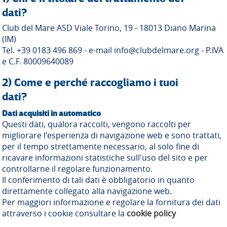
dati?
Club del Mare ASD Viale Torino, 19 - 18013 Diano Marina
(IM)
Tel. +39 0183 496 869 - e-mail info@clubdelmare.org - P.IVA
e C.F. 80009640089
2) Come e perché raccogliamo i tuoi
dati?
Dati acquisiti in automatico
Questi dati, qualora raccolti, vengono raccolti per
migliorare l'esperienza di navigazione web e sono trattati,
per il tempo strettamente necessario, al solo fine di
ricavare informazioni statistiche sull'uso del sito e per
controllarne il regolare funzionamento.
Il conferimento di tali dati è obbligatorio in quanto
direttamente collegato alla navigazione web.
Per maggiori informazione e regolare la fornitura dei dati
attraverso i cookie consultare la
cookie policy