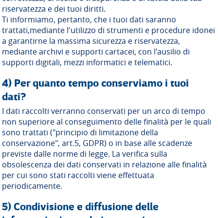
riservatezza e dei tuoi diritti.
Ti informiamo, pertanto, che i tuoi dati saranno
trattati,mediante l'utilizzo di strumenti e procedure idonei
a garantirne la massima sicurezza e riservatezza,
mediante archivi e supporti cartacei, con l'ausilio di
supporti digitali, mezzi informatici e telematici.
4) Per quanto tempo conserviamo i tuoi
dati?
I dati raccolti verranno conservati per un arco di tempo
non superiore al conseguimento delle finalità per le quali
sono trattati ("principio di limitazione della
conservazione", art.5, GDPR) o in base alle scadenze
previste dalle norme di legge. La verifica sulla
obsolescenza dei dati conservati in relazione alle finalità
per cui sono stati raccolti viene effettuata
periodicamente.
5) Condivisione e diffusione delle