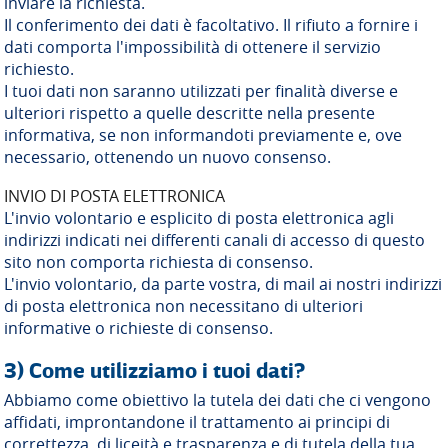
inviare la richiesta.
Il conferimento dei dati è facoltativo. Il rifiuto a fornire i
dati comporta l'impossibilità di ottenere il servizio
richiesto.
I tuoi dati non saranno utilizzati per finalità diverse e
ulteriori rispetto a quelle descritte nella presente
informativa, se non informandoti previamente e, ove
necessario, ottenendo un nuovo consenso.
INVIO DI POSTA ELETTRONICA
L'invio volontario e esplicito di posta elettronica agli
indirizzi indicati nei differenti canali di accesso di questo
sito non comporta richiesta di consenso.
L'invio volontario, da parte vostra, di mail ai nostri indirizzi
di posta elettronica non necessitano di ulteriori
informative o richieste di consenso.
3) Come utilizziamo i tuoi dati?
Abbiamo come obiettivo la tutela dei dati che ci vengono
affidati, improntandone il trattamento ai principi di
correttezza, di liceità e trasparenza e di tutela della tua