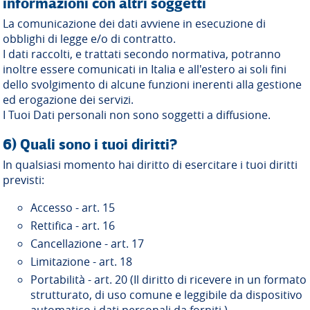
informazioni con altri soggetti
La comunicazione dei dati avviene in esecuzione di
obblighi di legge e/o di contratto.
I dati raccolti, e trattati secondo normativa, potranno
inoltre essere comunicati in Italia e all'estero ai soli fini
dello svolgimento di alcune funzioni inerenti alla gestione
ed erogazione dei servizi.
I Tuoi Dati personali non sono soggetti a diffusione.
6) Quali sono i tuoi diritti?
In qualsiasi momento hai diritto di esercitare i tuoi diritti
previsti:
Accesso - art. 15
Rettifica - art. 16
Cancellazione - art. 17
Limitazione - art. 18
Portabilità - art. 20 (Il diritto di ricevere in un formato
strutturato, di uso comune e leggibile da dispositivo
automatico i dati personali da forniti.)